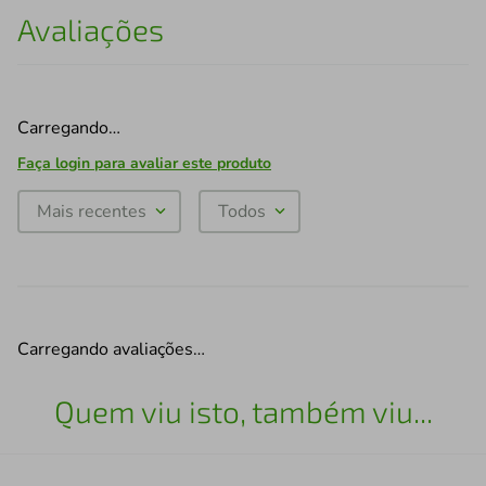
Avaliações
Carregando…
Faça login para avaliar este produto
Mais recentes
Todos
Carregando avaliações…
Quem viu isto, também viu...