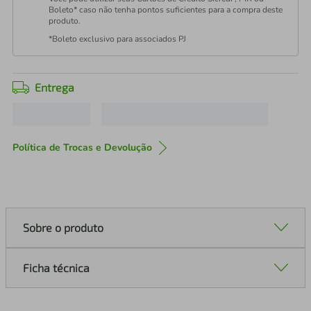
Boleto* caso não tenha pontos suficientes para a compra deste
produto.
*Boleto exclusivo para associados PJ
Entrega
Política de Trocas e Devolução
Sobre o produto
Ficha técnica