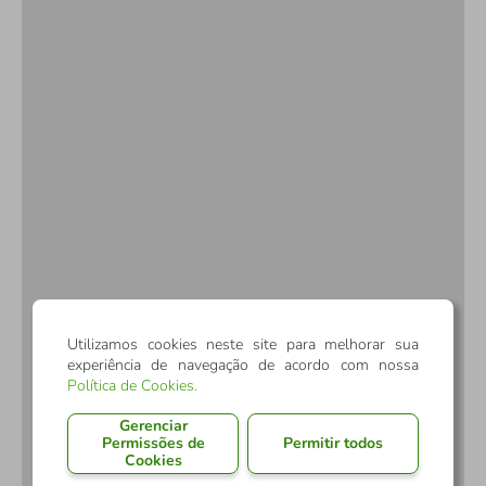
Utilizamos cookies neste site para melhorar sua
experiência de navegação de acordo com nossa
Política de Cookies
.
Gerenciar
Permissões de
Permitir todos
Cookies