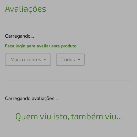
Avaliações
Carregando…
Faça login para avaliar este produto
Mais recentes
Todos
Carregando avaliações…
Quem viu isto, também viu...