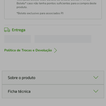
Boleto* caso não tenha pontos suficientes para a compra deste
produto.
*Boleto exclusivo para associados PJ
Entrega
Política de Trocas e Devolução
Sobre o produto
Ficha técnica