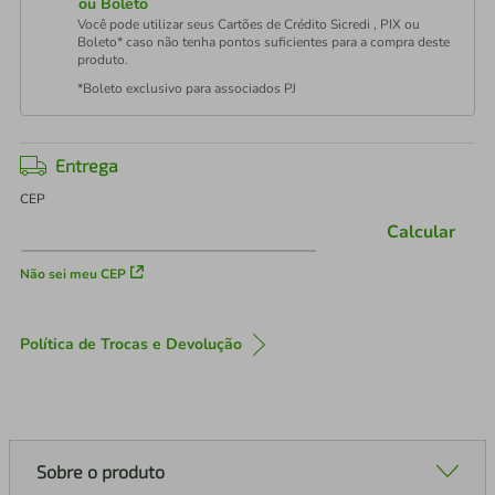
ou Boleto
Você pode utilizar seus Cartões de Crédito Sicredi , PIX ou
Boleto* caso não tenha pontos suficientes para a compra deste
produto.
*Boleto exclusivo para associados PJ
Entrega
CEP
Calcular
Não sei meu CEP
Política de Trocas e Devolução
Sobre o produto