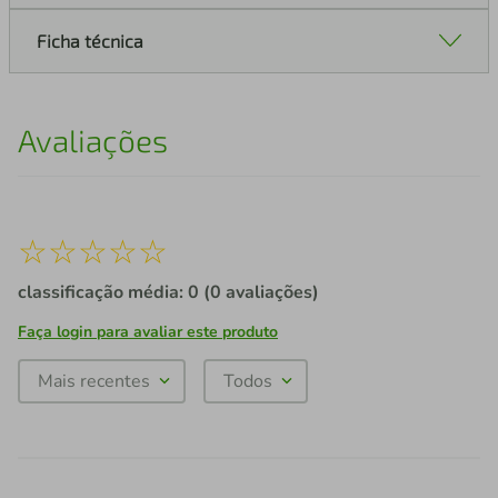
Ficha técnica
Avaliações
☆
☆
☆
☆
☆
classificação média: 0
(0 avaliações)
Faça login para avaliar este produto
Mais recentes
Todos