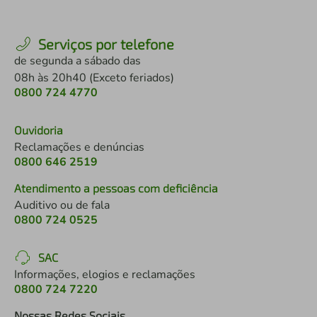
Serviços por telefone
de segunda a sábado das
08h às 20h40 (Exceto feriados)
0800 724 4770
Ouvidoria
Reclamações e denúncias
0800 646 2519
Atendimento a pessoas com deficiência
Auditivo ou de fala
0800 724 0525
SAC
Informações, elogios e reclamações
0800 724 7220
Nossas Redes Sociais