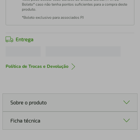
Boleto* caso não tenha pontos suficientes para a compra deste
produto.
*Boleto exclusivo para associados PJ
Entrega
Política de Trocas e Devolução
Sobre o produto
Ficha técnica