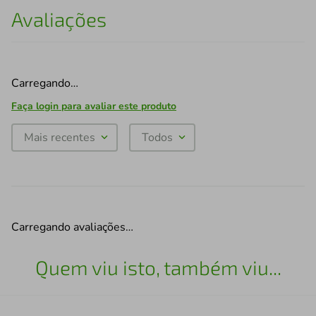
Avaliações
Carregando…
Faça login para avaliar este produto
Mais recentes
Todos
Carregando avaliações…
Quem viu isto, também viu...