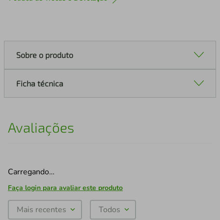
Sobre o produto
Ficha técnica
Avaliações
Carregando…
Faça login para avaliar este produto
Mais recentes
Todos