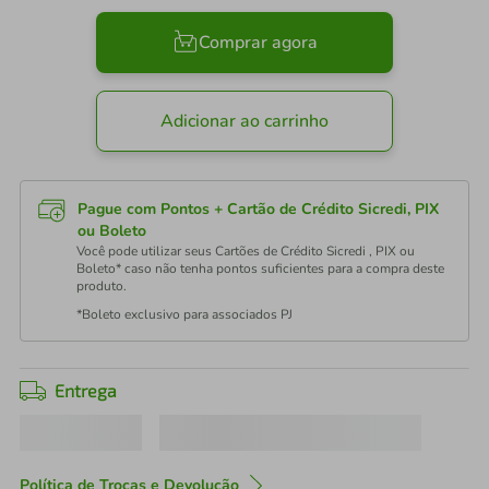
Comprar agora
Adicionar ao carrinho
Pague com Pontos + Cartão de Crédito Sicredi, PIX
ou Boleto
Você pode utilizar seus Cartões de Crédito Sicredi , PIX ou
Boleto* caso não tenha pontos suficientes para a compra deste
produto.
*Boleto exclusivo para associados PJ
Entrega
Política de Trocas e Devolução