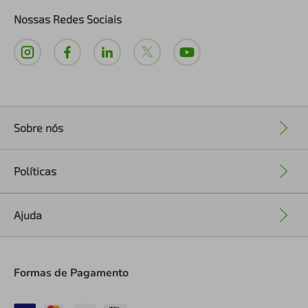
Nossas Redes Sociais
Sobre nós
+
Políticas
+
Ajuda
+
Formas de Pagamento