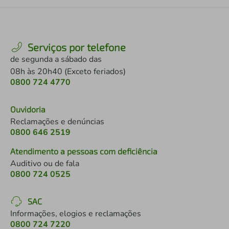
Serviços por telefone
de segunda a sábado das
08h às 20h40 (Exceto feriados)
0800 724 4770
Ouvidoria
Reclamações e denúncias
0800 646 2519
Atendimento a pessoas com deficiência
Auditivo ou de fala
0800 724 0525
SAC
Informações, elogios e reclamações
0800 724 7220