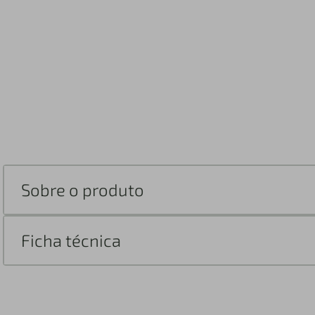
Sobre o produto
Ficha técnica