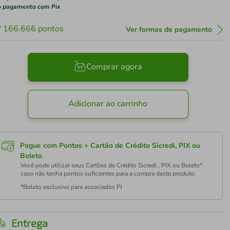
 pagamento com Pix
166.666
pontos
Ver formas de pagamento
Comprar agora
Adicionar ao carrinho
Pague com Pontos + Cartão de Crédito Sicredi, PIX ou
Boleto
Você pode utilizar seus Cartões de Crédito Sicredi , PIX ou Boleto*
caso não tenha pontos suficientes para a compra deste produto.
*Boleto exclusivo para associados PJ
Entrega