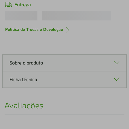
Entrega
Política de Trocas e Devolução
Sobre o produto
Ficha técnica
Avaliações