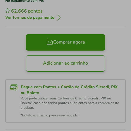
No pagamento com Pix
62.666
pontos
Ver formas de pagamento
Comprar agora
Adicionar ao carrinho
Pague com Pontos + Cartão de Crédito Sicredi, PIX
ou Boleto
Você pode utilizar seus Cartões de Crédito Sicredi , PIX ou
Boleto* caso não tenha pontos suficientes para a compra deste
produto.
*Boleto exclusivo para associados PJ