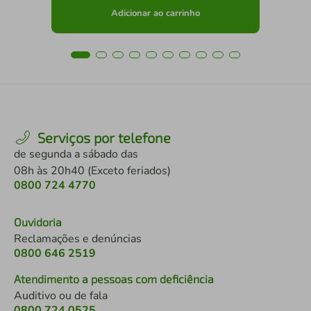
Adicionar ao carrinho
Serviços por telefone
de segunda a sábado das
08h às 20h40 (Exceto feriados)
0800 724 4770
Ouvidoria
Reclamações e denúncias
0800 646 2519
Atendimento a pessoas com deficiência
Auditivo ou de fala
0800 724 0525