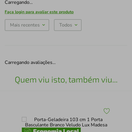
Carregando…
Faça login para avaliar este produto
Mais recentes
Todos
Carregando avaliações…
Quem viu isto, também viu...