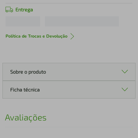
Entrega
Política de Trocas e Devolução
Sobre o produto
Ficha técnica
Avaliações