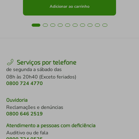
Adicionar ao carrinho
Serviços por telefone
de segunda a sábado das
08h às 20h40 (Exceto feriados)
0800 724 4770
Ouvidoria
Reclamações e denúncias
0800 646 2519
Atendimento a pessoas com deficiência
Auditivo ou de fala