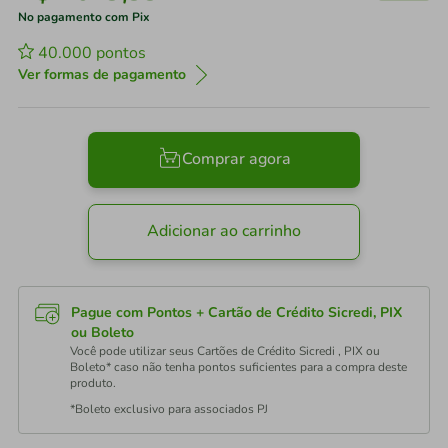
No pagamento com Pix
40.000
pontos
Ver formas de pagamento
Comprar agora
Adicionar ao carrinho
Pague com Pontos + Cartão de Crédito Sicredi, PIX
ou Boleto
Você pode utilizar seus Cartões de Crédito Sicredi , PIX ou
Boleto* caso não tenha pontos suficientes para a compra deste
produto.
*Boleto exclusivo para associados PJ