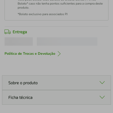
Boleto* caso não tenha pontos suficientes para a compra deste
produto.
*Boleto exclusivo para associados PJ
Entrega
Política de Trocas e Devolução
Sobre o produto
Ficha técnica