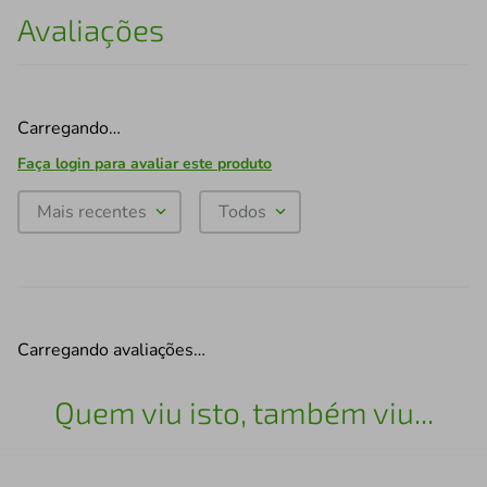
Avaliações
Carregando…
Faça login para avaliar este produto
Mais recentes
Todos
Carregando avaliações…
Quem viu isto, também viu...