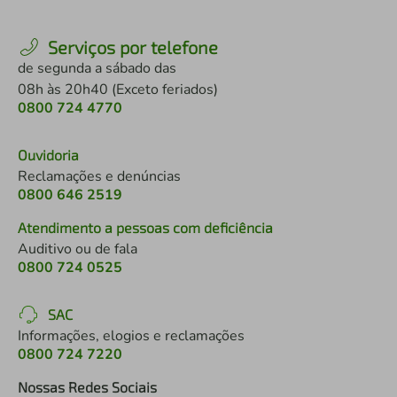
Serviços por telefone
de segunda a sábado das
08h às 20h40 (Exceto feriados)
0800 724 4770
Ouvidoria
Reclamações e denúncias
0800 646 2519
Atendimento a pessoas com deficiência
Auditivo ou de fala
0800 724 0525
SAC
Informações, elogios e reclamações
0800 724 7220
Nossas Redes Sociais