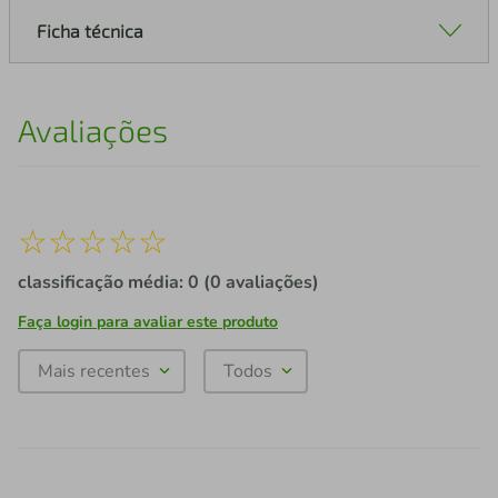
Ficha técnica
Avaliações
☆
☆
☆
☆
☆
classificação média: 0
(0 avaliações)
Faça login para avaliar este produto
Mais recentes
Todos