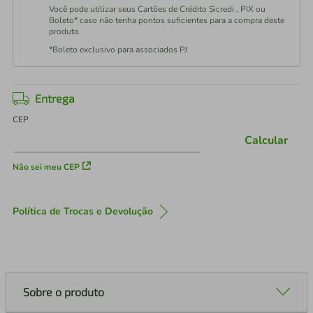
Você pode utilizar seus Cartões de Crédito Sicredi , PIX ou
Boleto* caso não tenha pontos suficientes para a compra deste
produto.
*Boleto exclusivo para associados PJ
Entrega
CEP
Calcular
Não sei meu CEP
Política de Trocas e Devolução
Sobre o produto