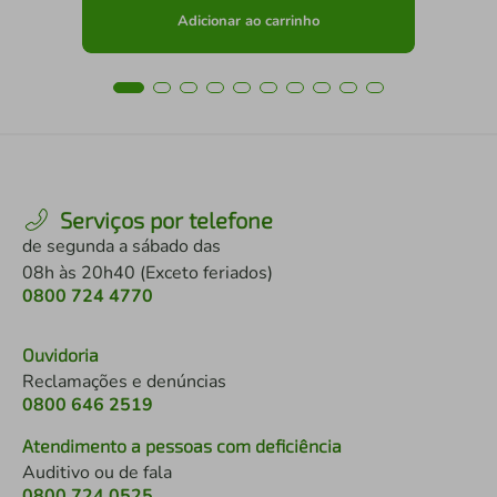
Adicionar ao carrinho
Serviços por telefone
de segunda a sábado das
08h às 20h40 (Exceto feriados)
0800 724 4770
Ouvidoria
Reclamações e denúncias
0800 646 2519
Atendimento a pessoas com deficiência
Auditivo ou de fala
0800 724 0525