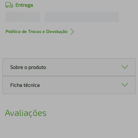
Entrega
Política de Trocas e Devolução
Sobre o produto
Ficha técnica
Avaliações