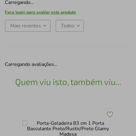
Carregando…
Faça login para avaliar este produto
Mais recentes
Todos
Carregando avaliações…
Quem viu isto, também viu...