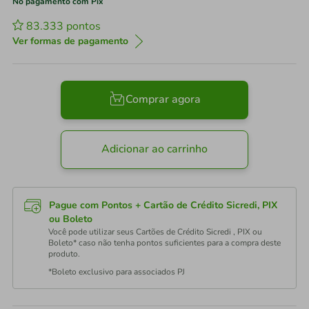
No pagamento com Pix
83.333
pontos
Ver formas de pagamento
Comprar agora
Adicionar ao carrinho
Pague com Pontos + Cartão de Crédito Sicredi, PIX
ou Boleto
Você pode utilizar seus Cartões de Crédito Sicredi , PIX ou
Boleto* caso não tenha pontos suficientes para a compra deste
produto.
*Boleto exclusivo para associados PJ