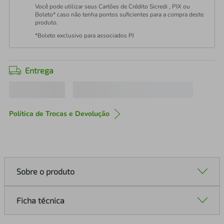
Você pode utilizar seus Cartões de Crédito Sicredi , PIX ou
Boleto* caso não tenha pontos suficientes para a compra deste
produto.
*Boleto exclusivo para associados PJ
Entrega
Política de Trocas e Devolução
Sobre o produto
Ficha técnica