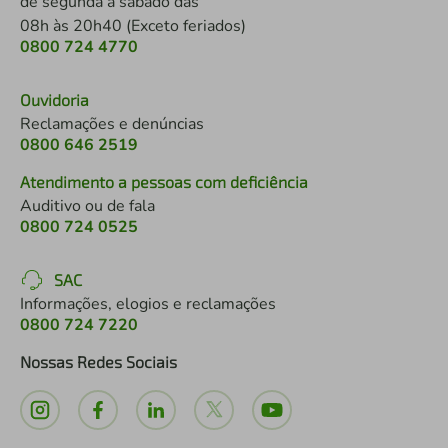
de segunda a sábado das
08h às 20h40 (Exceto feriados)
0800 724 4770
Ouvidoria
Reclamações e denúncias
0800 646 2519
Atendimento a pessoas com deficiência
Auditivo ou de fala
0800 724 0525
SAC
Informações, elogios e reclamações
0800 724 7220
Nossas Redes Sociais