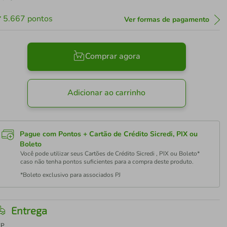
5.667
pontos
Ver formas de pagamento
Comprar agora
Adicionar ao carrinho
Pague com Pontos + Cartão de Crédito Sicredi, PIX ou
Boleto
Você pode utilizar seus Cartões de Crédito Sicredi , PIX ou Boleto*
caso não tenha pontos suficientes para a compra deste produto.
*Boleto exclusivo para associados PJ
Entrega
EP