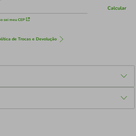
Calcular
o sei meu CEP
lítica de Trocas e Devolução