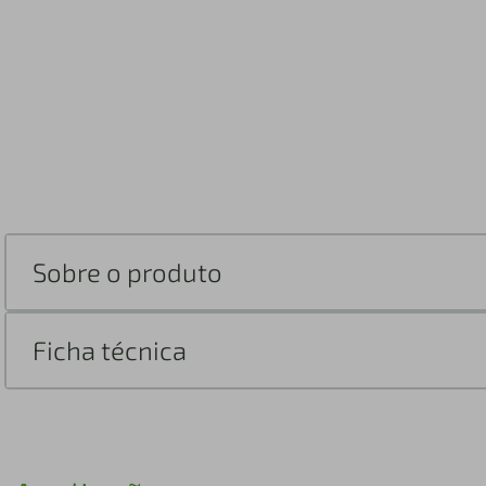
Sobre o produto
Ficha técnica