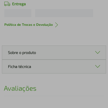
Entrega
Política de Trocas e Devolução
Sobre o produto
Ficha técnica
Avaliações