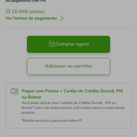
No pagamento com Pix
16.666
pontos
Ver formas de pagamento
Comprar agora
Adicionar ao carrinho
Pague com Pontos + Cartão de Crédito Sicredi, PIX
ou Boleto
Você pode utilizar seus Cartões de Crédito Sicredi , PIX ou
Boleto* caso não tenha pontos suficientes para a compra deste
produto.
*Boleto exclusivo para associados PJ