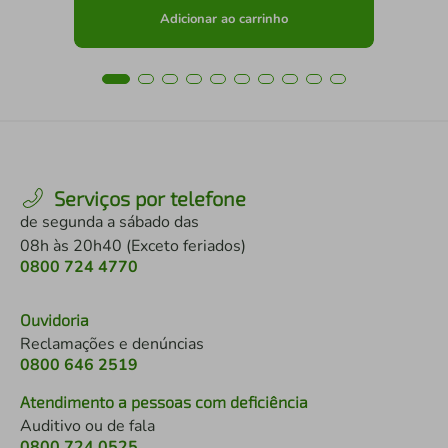
Adicionar ao carrinho
Serviços por telefone
de segunda a sábado das
08h às 20h40 (Exceto feriados)
0800 724 4770
Ouvidoria
Reclamações e denúncias
0800 646 2519
Atendimento a pessoas com deficiência
Auditivo ou de fala
0800 724 0525