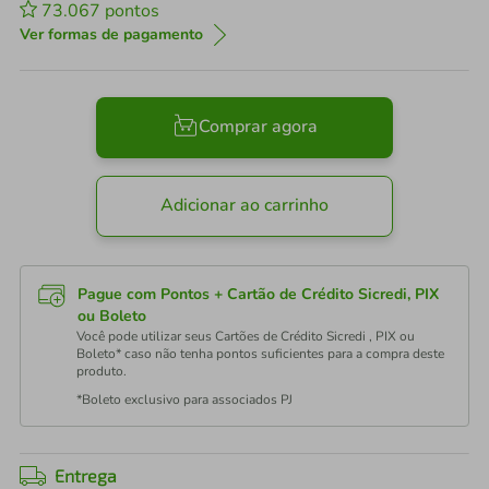
73.067
pontos
Ver formas de pagamento
Comprar agora
Adicionar ao carrinho
Pague com Pontos + Cartão de Crédito Sicredi, PIX
ou Boleto
Você pode utilizar seus Cartões de Crédito Sicredi , PIX ou
Boleto* caso não tenha pontos suficientes para a compra deste
produto.
*Boleto exclusivo para associados PJ
Entrega