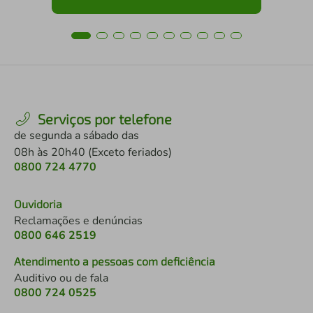
Serviços por telefone
de segunda a sábado das
08h às 20h40 (Exceto feriados)
0800 724 4770
Ouvidoria
Reclamações e denúncias
0800 646 2519
Atendimento a pessoas com deficiência
Auditivo ou de fala
0800 724 0525