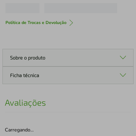
Política de Trocas e Devolução
Sobre o produto
Ficha técnica
Avaliações
Carregando…