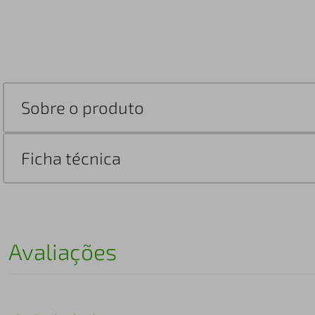
Sobre o produto
Ficha técnica
Avaliações