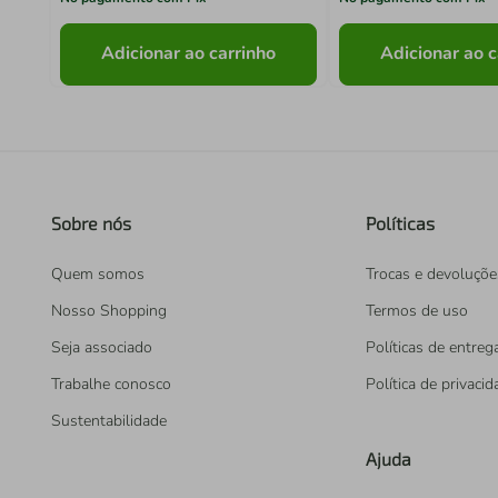
Adicionar ao carrinho
Adicionar ao c
Sobre nós
Políticas
Quem somos
Trocas e devoluçõe
Nosso Shopping
Termos de uso
Seja associado
Políticas de entreg
Trabalhe conosco
Política de privaci
Sustentabilidade
Ajuda