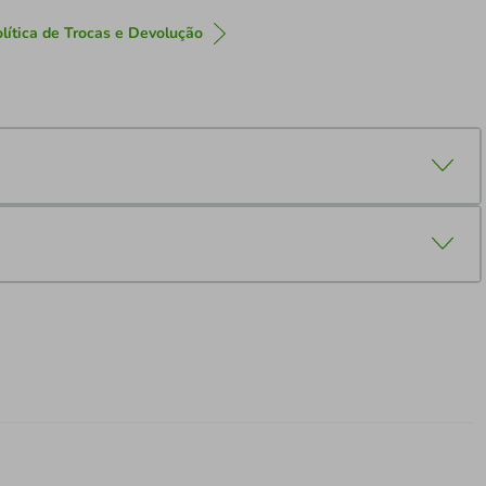
lítica de Trocas e Devolução