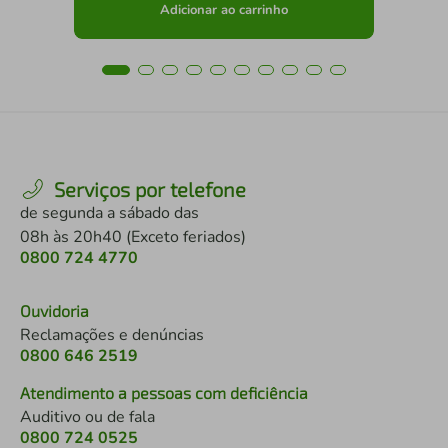
Adicionar ao carrinho
Serviços por telefone
de segunda a sábado das
08h às 20h40 (Exceto feriados)
0800 724 4770
Ouvidoria
Reclamações e denúncias
0800 646 2519
Atendimento a pessoas com deficiência
Auditivo ou de fala
0800 724 0525