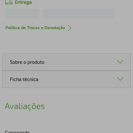
Entrega
Política de Trocas e Devolução
Sobre o produto
Ficha técnica
Avaliações
Carregando…