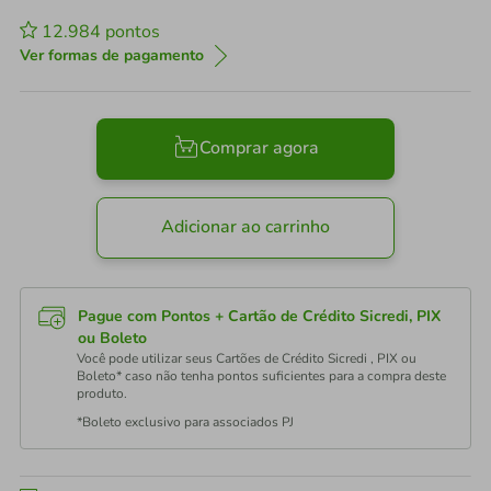
12.984
pontos
Ver formas de pagamento
Comprar agora
Adicionar ao carrinho
Pague com Pontos + Cartão de Crédito Sicredi, PIX
ou Boleto
Você pode utilizar seus Cartões de Crédito Sicredi , PIX ou
Boleto* caso não tenha pontos suficientes para a compra deste
produto.
*Boleto exclusivo para associados PJ