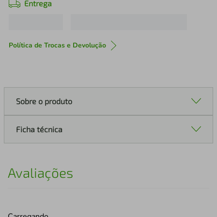
Entrega
Política de Trocas e Devolução
Sobre o produto
Ficha técnica
Avaliações
Carregando…