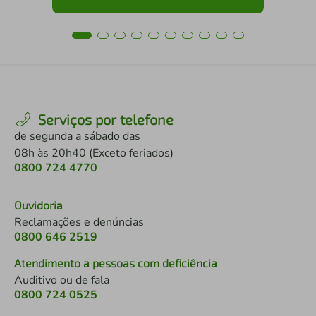
Serviços por telefone
de segunda a sábado das
08h às 20h40 (Exceto feriados)
0800 724 4770
Ouvidoria
Reclamações e denúncias
0800 646 2519
Atendimento a pessoas com deficiência
Auditivo ou de fala
0800 724 0525