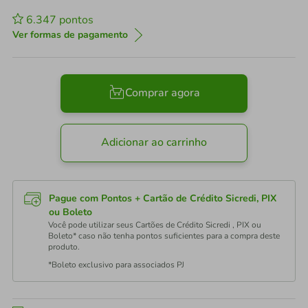
6.347
pontos
Ver formas de pagamento
Comprar agora
Adicionar ao carrinho
Pague com Pontos + Cartão de Crédito Sicredi, PIX
ou Boleto
Você pode utilizar seus Cartões de Crédito Sicredi , PIX ou
Boleto* caso não tenha pontos suficientes para a compra deste
produto.
*Boleto exclusivo para associados PJ