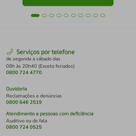
Serviços por telefone
de segunda a sábado das
08h às 20h40 (Exceto feriados)
0800 724 4770
Ouvidoria
Reclamações e denúncias
0800 646 2519
Atendimento a pessoas com deficiência
Auditivo ou de fala
0800 724 0525