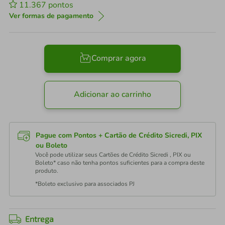
11.367
pontos
Ver formas de pagamento
Comprar agora
Adicionar ao carrinho
Pague com Pontos + Cartão de Crédito Sicredi, PIX
ou Boleto
Você pode utilizar seus Cartões de Crédito Sicredi , PIX ou
Boleto* caso não tenha pontos suficientes para a compra deste
produto.
*Boleto exclusivo para associados PJ
Entrega