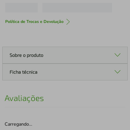
Política de Trocas e Devolução
Sobre o produto
Ficha técnica
Avaliações
Carregando…