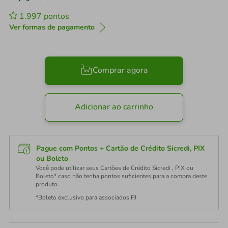
1.997
pontos
Ver formas de pagamento
Comprar agora
Adicionar ao carrinho
Pague com Pontos + Cartão de Crédito Sicredi, PIX
ou Boleto
Você pode utilizar seus Cartões de Crédito Sicredi , PIX ou
Boleto* caso não tenha pontos suficientes para a compra deste
produto.
*Boleto exclusivo para associados PJ