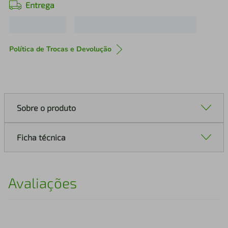
Entrega
Política de Trocas e Devolução
Sobre o produto
Ficha técnica
Avaliações