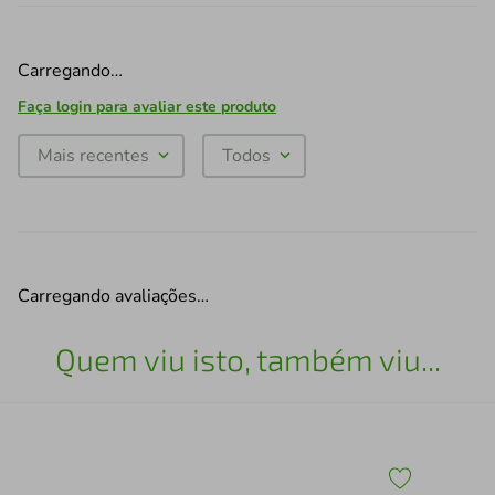
Carregando…
Faça login para avaliar este produto
Mais recentes
Todos
Carregando avaliações…
Quem viu isto, também viu...