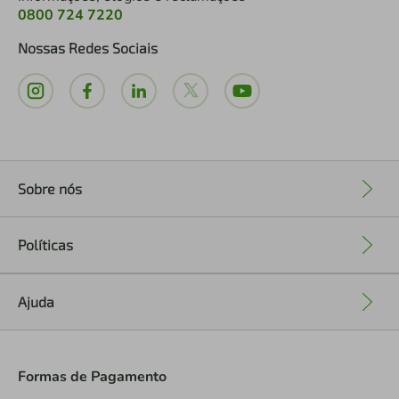
0800 724 7220
Nossas Redes Sociais
Sobre nós
+
Políticas
+
Ajuda
+
Formas de Pagamento