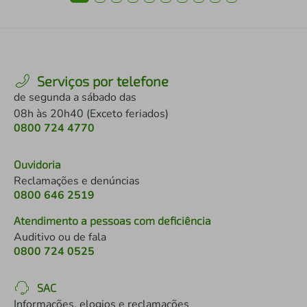
Serviços por telefone
de segunda a sábado das
08h às 20h40 (Exceto feriados)
0800 724 4770
Ouvidoria
Reclamações e denúncias
0800 646 2519
Atendimento a pessoas com deficiência
Auditivo ou de fala
0800 724 0525
SAC
Informações, elogios e reclamações