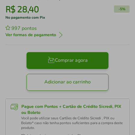
R$
28
,
40
-
5%
No pagamento com Pix
997
pontos
Ver formas de pagamento
Comprar agora
Adicionar ao carrinho
Pague com Pontos + Cartão de Crédito Sicredi, PIX
ou Boleto
Você pode utilizar seus Cartões de Crédito Sicredi , PIX ou
Boleto* caso não tenha pontos suficientes para a compra deste
produto.