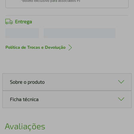
*Boleto exclusivo para associados PJ
Entrega
Política de Trocas e Devolução
Sobre o produto
Ficha técnica
Avaliações