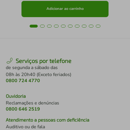
Adicionar ao carrinho
Serviços por telefone
de segunda a sábado das
08h às 20h40 (Exceto feriados)
0800 724 4770
Ouvidoria
Reclamações e denúncias
0800 646 2519
Atendimento a pessoas com deficiência
Auditivo ou de fala