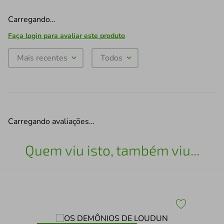
Carregando…
Faça login para avaliar este produto
Mais recentes
Todos
Carregando avaliações…
Quem viu isto, também viu...