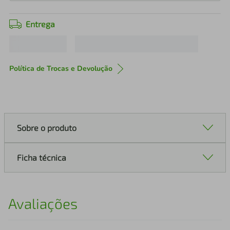
Entrega
Política de Trocas e Devolução
Sobre o produto
Ficha técnica
Avaliações