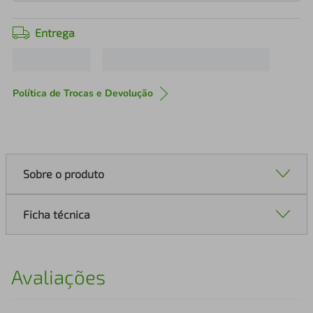
Entrega
Política de Trocas e Devolução
Sobre o produto
Ficha técnica
Avaliações