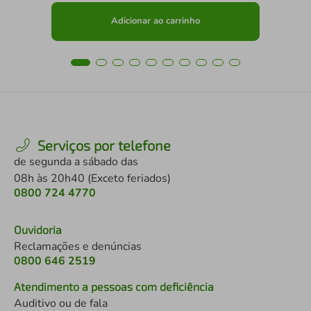
Adicionar ao carrinho
Serviços por telefone
de segunda a sábado das
08h às 20h40 (Exceto feriados)
0800 724 4770
Ouvidoria
Reclamações e denúncias
0800 646 2519
Atendimento a pessoas com deficiência
Auditivo ou de fala