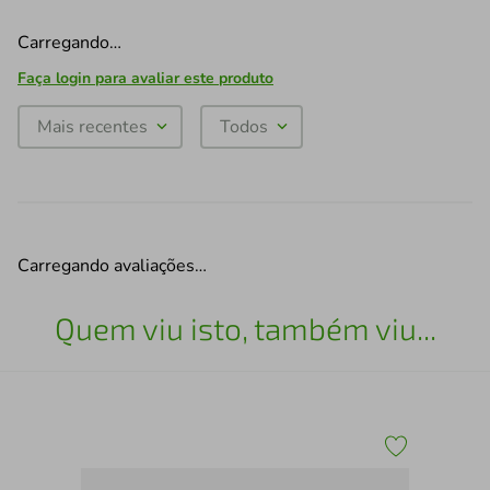
Carregando…
Faça login para avaliar este produto
Mais recentes
Todos
Carregando avaliações…
Quem viu isto, também viu...