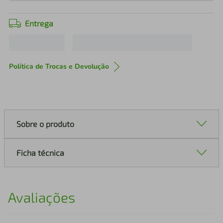
Entrega
Política de Trocas e Devolução
Sobre o produto
Ficha técnica
Avaliações