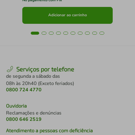
Adicionar ao carrinho
Serviços por telefone
de segunda a sábado das
08h às 20h40 (Exceto feriados)
0800 724 4770
Ouvidoria
Reclamações e denúncias
0800 646 2519
Atendimento a pessoas com deficiência