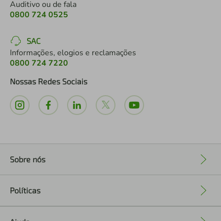
Auditivo ou de fala
0800 724 0525
SAC
Informações, elogios e reclamações
0800 724 7220
Nossas Redes Sociais
Sobre nós
+
Políticas
+