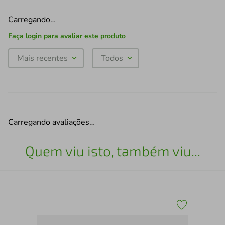
Carregando…
Faça login para avaliar este produto
Mais recentes
Todos
Carregando avaliações…
Quem viu isto, também viu...