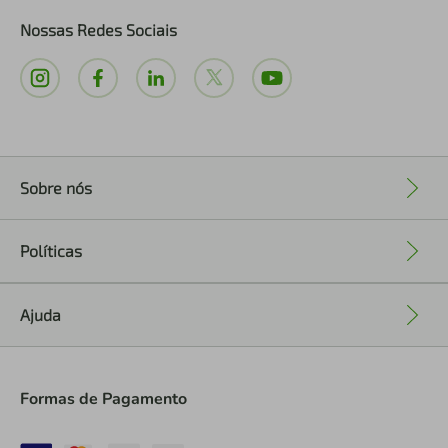
Nossas Redes Sociais
Sobre nós
+
Políticas
+
Ajuda
+
Formas de Pagamento