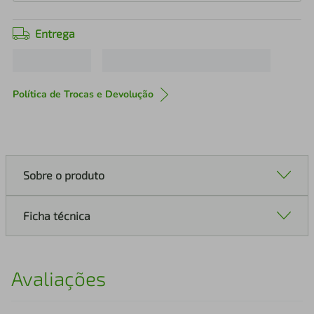
Entrega
Política de Trocas e Devolução
Sobre o produto
Ficha técnica
Avaliações