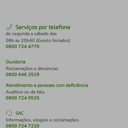
Serviços por telefone
de segunda a sábado das
08h às 20h40 (Exceto feriados)
0800 724 4770
Ouvidoria
Reclamações e denúncias
0800 646 2519
Atendimento a pessoas com deficiência
Auditivo ou de fala
0800 724 0525
SAC
Informações, elogios e reclamações
0800 724 7220