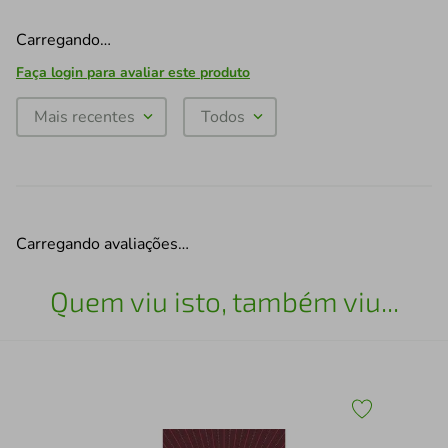
Carregando…
Faça login para avaliar este produto
Mais recentes
Todos
Carregando avaliações…
Quem viu isto, também viu...