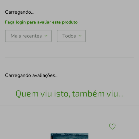
Carregando…
Faça login para avaliar este produto
Mais recentes
Todos
Carregando avaliações…
Quem viu isto, também viu...