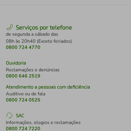
Serviços por telefone
de segunda a sábado das
08h às 20h40 (Exceto feriados)
0800 724 4770
Ouvidoria
Reclamações e denúncias
0800 646 2519
Atendimento a pessoas com deficiência
Auditivo ou de fala
0800 724 0525
SAC
Informações, elogios e reclamações
0800 724 7220