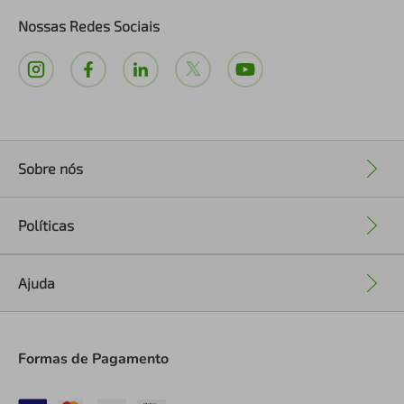
Nossas Redes Sociais
Sobre nós
+
Políticas
+
Ajuda
+
Formas de Pagamento