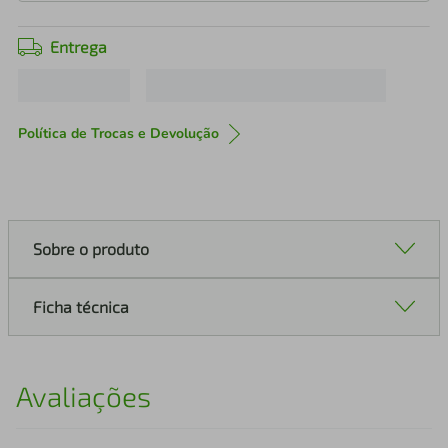
Entrega
Política de Trocas e Devolução
Sobre o produto
Ficha técnica
Avaliações