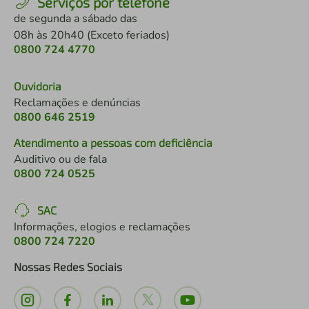
Serviços por telefone
de segunda a sábado das
08h às 20h40 (Exceto feriados)
0800 724 4770
Ouvidoria
Reclamações e denúncias
0800 646 2519
Atendimento a pessoas com deficiência
Auditivo ou de fala
0800 724 0525
SAC
Informações, elogios e reclamações
0800 724 7220
Nossas Redes Sociais