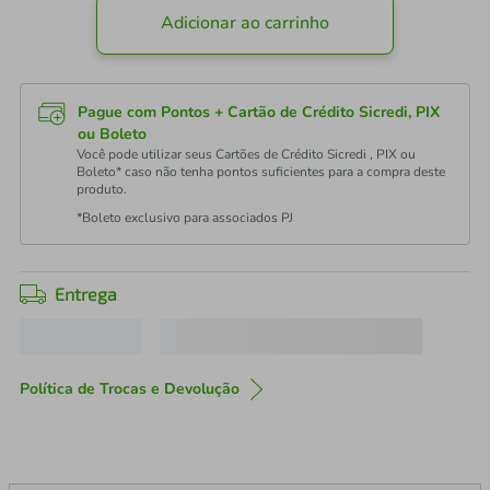
Adicionar ao carrinho
Pague com Pontos + Cartão de Crédito Sicredi, PIX
ou Boleto
Você pode utilizar seus Cartões de Crédito Sicredi , PIX ou
Boleto* caso não tenha pontos suficientes para a compra deste
produto.
*Boleto exclusivo para associados PJ
Entrega
Política de Trocas e Devolução