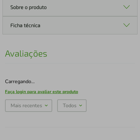
Sobre o produto
Ficha técnica
Avaliações
Carregando…
Faça login para avaliar este produto
Mais recentes
Todos