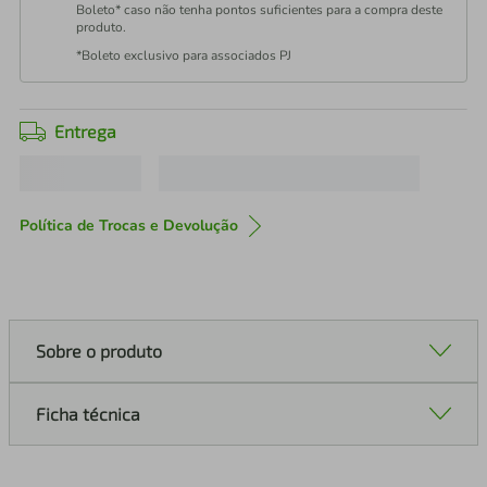
Boleto* caso não tenha pontos suficientes para a compra deste
produto.
*Boleto exclusivo para associados PJ
Entrega
Política de Trocas e Devolução
Sobre o produto
Ficha técnica