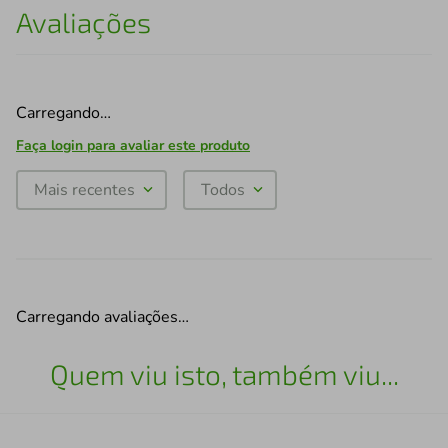
Avaliações
Carregando…
Faça login para avaliar este produto
Mais recentes
Todos
Carregando avaliações…
Quem viu isto, também viu...