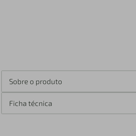
Sobre o produto
Ficha técnica