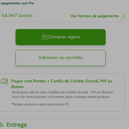
 pagamento com Pix
54.967
pontos
Ver formas de pagamento
Comprar agora
Adicionar ao carrinho
Pague com Pontos + Cartão de Crédito Sicredi, PIX ou
Boleto
Você pode utilizar seus Cartões de Crédito Sicredi , PIX ou Boleto*
caso não tenha pontos suficientes para a compra deste produto.
*Boleto exclusivo para associados PJ
Entrega