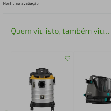
Nenhuma avaliação
Quem viu isto, também viu...