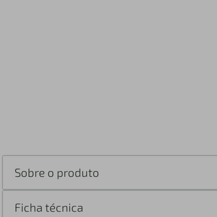
Sobre o produto
Ficha técnica