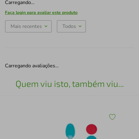
Carregando…
Faça login para avaliar este produto
Mais recentes
Todos
Carregando avaliações…
Quem viu isto, também viu...