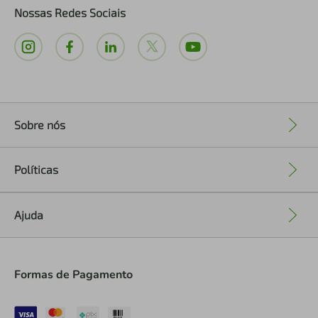
Nossas Redes Sociais
Sobre nós
+
Políticas
+
Ajuda
+
Formas de Pagamento