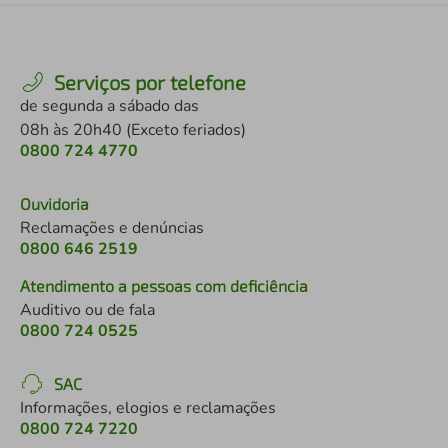
Serviços por telefone
de segunda a sábado das
08h às 20h40 (Exceto feriados)
0800 724 4770
Ouvidoria
Reclamações e denúncias
0800 646 2519
Atendimento a pessoas com deficiência
Auditivo ou de fala
0800 724 0525
SAC
Informações, elogios e reclamações
0800 724 7220