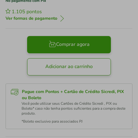
No pagamento com Pix
1.105
pontos
Ver formas de pagamento
Comprar agora
Adicionar ao carrinho
Pague com Pontos + Cartão de Crédito Sicredi, PIX
ou Boleto
Você pode utilizar seus Cartões de Crédito Sicredi , PIX ou
Boleto* caso não tenha pontos suficientes para a compra deste
produto.
*Boleto exclusivo para associados PJ