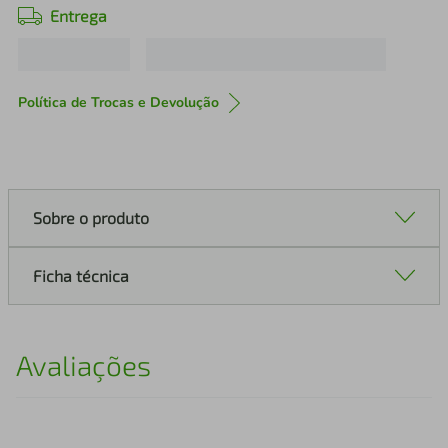
Entrega
Política de Trocas e Devolução
Sobre o produto
Ficha técnica
Avaliações