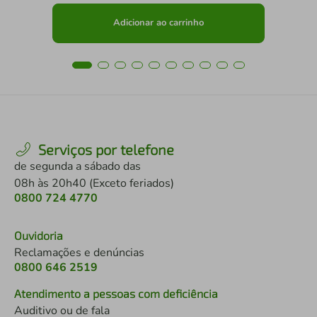
Adicionar ao carrinho
Serviços por telefone
de segunda a sábado das
08h às 20h40 (Exceto feriados)
0800 724 4770
Ouvidoria
Reclamações e denúncias
0800 646 2519
Atendimento a pessoas com deficiência
Auditivo ou de fala