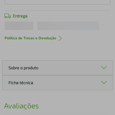
Entrega
Política de Trocas e Devolução
Sobre o produto
Ficha técnica
Avaliações