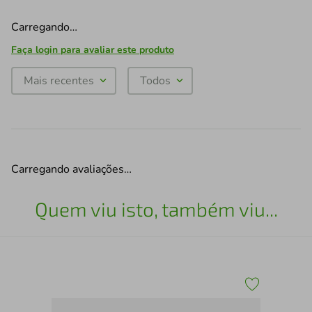
Carregando…
Faça login para avaliar este produto
Mais recentes
Todos
Carregando avaliações…
Quem viu isto, também viu...