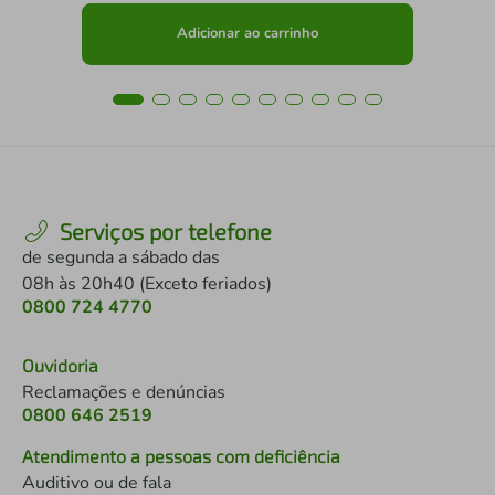
Adicionar ao carrinho
Serviços por telefone
de segunda a sábado das
08h às 20h40 (Exceto feriados)
0800 724 4770
Ouvidoria
Reclamações e denúncias
0800 646 2519
Atendimento a pessoas com deficiência
Auditivo ou de fala