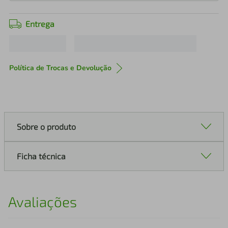
Entrega
Política de Trocas e Devolução
Sobre o produto
Ficha técnica
Avaliações