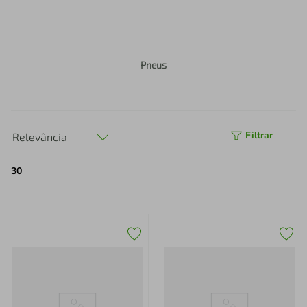
Pneus
Filtrar
Relevância
30