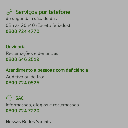
Serviços por telefone
de segunda a sábado das
08h às 20h40 (Exceto feriados)
0800 724 4770
Ouvidoria
Reclamações e denúncias
0800 646 2519
Atendimento a pessoas com deficiência
Auditivo ou de fala
0800 724 0525
SAC
Informações, elogios e reclamações
0800 724 7220
Nossas Redes Sociais