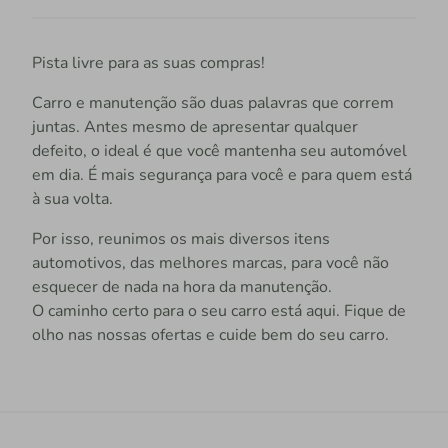
Pista livre para as suas compras!
Carro e manutenção são duas palavras que correm
juntas. Antes mesmo de apresentar qualquer
defeito, o ideal é que você mantenha seu automóvel
em dia. É mais segurança para você e para quem está
à sua volta.
Por isso, reunimos os mais diversos itens
automotivos, das melhores marcas, para você não
esquecer de nada na hora da manutenção.
O caminho certo para o seu carro está aqui. Fique de
olho nas nossas ofertas e cuide bem do seu carro.