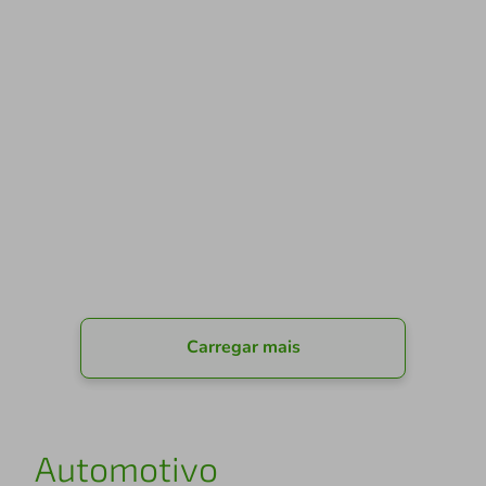
Carregar mais
Automotivo