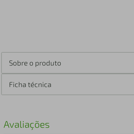
Sobre o produto
Ficha técnica
Avaliações