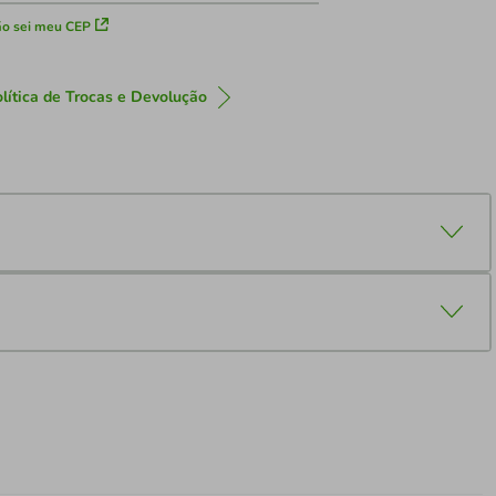
o sei meu CEP
lítica de Trocas e Devolução