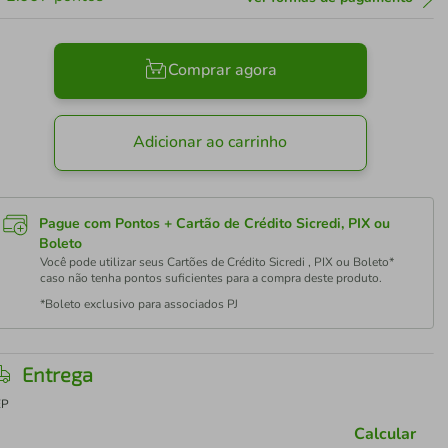
Comprar agora
Adicionar ao carrinho
Pague com Pontos + Cartão de Crédito Sicredi, PIX ou
Boleto
Você pode utilizar seus Cartões de Crédito Sicredi , PIX ou Boleto*
caso não tenha pontos suficientes para a compra deste produto.
*Boleto exclusivo para associados PJ
Entrega
EP
Calcular