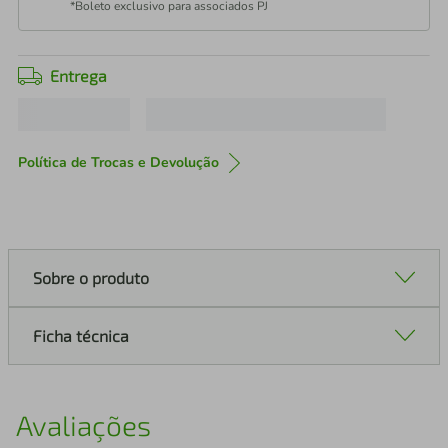
*Boleto exclusivo para associados PJ
Entrega
Política de Trocas e Devolução
Sobre o produto
Ficha técnica
Avaliações