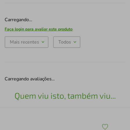
Carregando…
Faça login para avaliar este produto
Mais recentes
Todos
Carregando avaliações…
Quem viu isto, também viu...