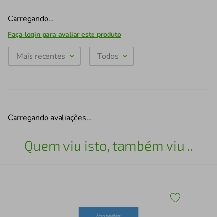
Carregando…
Faça login para avaliar este produto
Mais recentes
Todos
Carregando avaliações…
Quem viu isto, também viu...