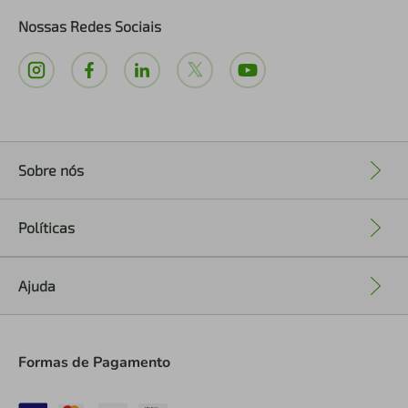
Nossas Redes Sociais
Sobre nós
+
Políticas
+
Ajuda
+
Formas de Pagamento