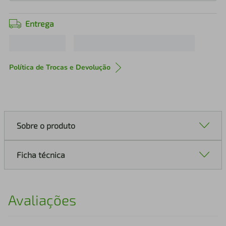
Entrega
Política de Trocas e Devolução
Sobre o produto
Ficha técnica
Avaliações