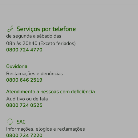
Serviços por telefone
de segunda a sábado das
08h às 20h40 (Exceto feriados)
0800 724 4770
Ouvidoria
Reclamações e denúncias
0800 646 2519
Atendimento a pessoas com deficiência
Auditivo ou de fala
0800 724 0525
SAC
Informações, elogios e reclamações
0800 724 7220