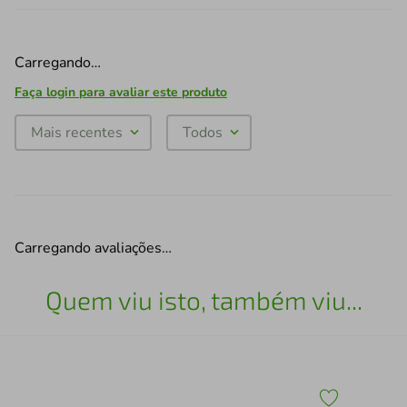
Carregando…
Faça login para avaliar este produto
Mais recentes
Todos
Carregando avaliações…
Quem viu isto, também viu...