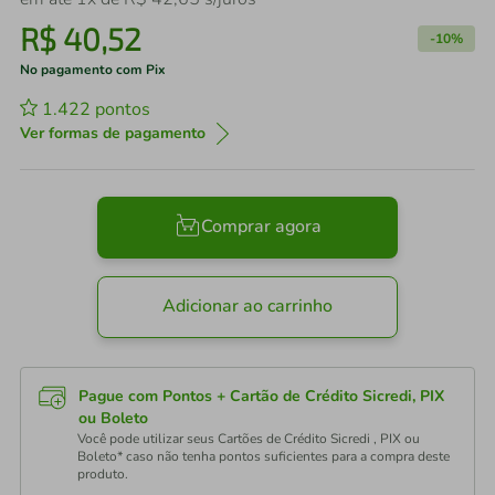
R$
40
,
52
-
10%
No pagamento com Pix
1.422
pontos
Ver formas de pagamento
Comprar agora
Adicionar ao carrinho
Pague com Pontos + Cartão de Crédito Sicredi, PIX
ou Boleto
Você pode utilizar seus Cartões de Crédito Sicredi , PIX ou
Boleto* caso não tenha pontos suficientes para a compra deste
produto.