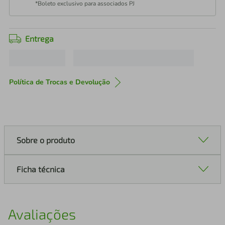
*Boleto exclusivo para associados PJ
Entrega
Política de Trocas e Devolução
Sobre o produto
Ficha técnica
Avaliações