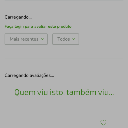
Carregando…
Faça login para avaliar este produto
Mais recentes
Todos
Carregando avaliações…
Quem viu isto, também viu...