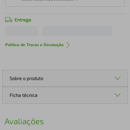
Entrega
Política de Trocas e Devolução
Sobre o produto
Ficha técnica
Avaliações