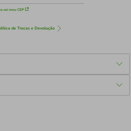
o sei meu CEP
lítica de Trocas e Devolução