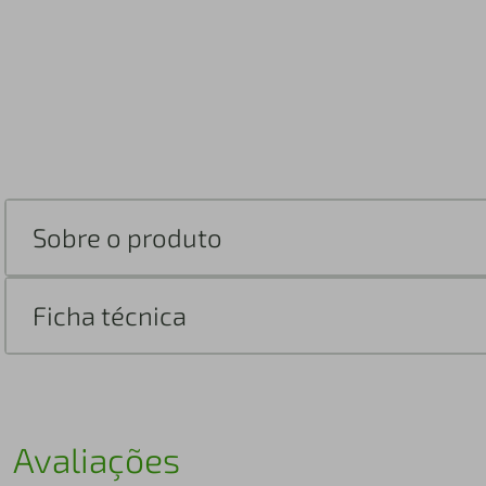
Sobre o produto
Ficha técnica
Avaliações