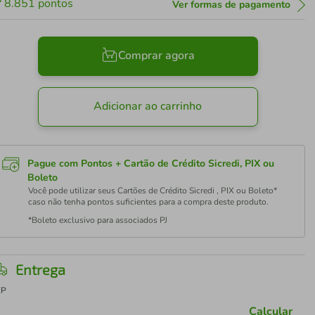
8.851
pontos
Ver formas de pagamento
Comprar agora
Adicionar ao carrinho
Pague com Pontos + Cartão de Crédito Sicredi, PIX ou
Boleto
Você pode utilizar seus Cartões de Crédito Sicredi , PIX ou Boleto*
caso não tenha pontos suficientes para a compra deste produto.
*Boleto exclusivo para associados PJ
Entrega
EP
Calcular