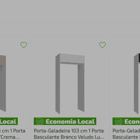
 cm 1 Porta
Porta-Geladeira 103 cm 1 Porta
Porta-Gelad
/Crema
Basculante Branco Veludo Lux
Basculante 