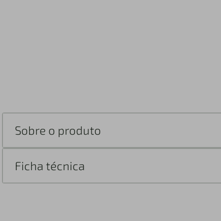
Sobre o produto
Ficha técnica