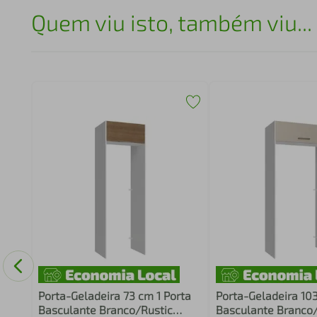
Quem viu isto, também viu...
so
Porta-Geladeira 73 cm 1 Porta
Porta-Geladeira 103
Basculante Branco/Rustic
Basculante Branco