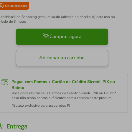
5
% de cashback
 cashback do Shopping gera um saldo (ativado no checkout) para uso no
ríodo de 6 meses.
Comprar agora
Adicionar ao carrinho
Pague com Pontos + Cartão de Crédito Sicredi, PIX ou
Boleto
Você pode utilizar seus Cartões de Crédito Sicredi , PIX ou Boleto*
caso não tenha pontos suficientes para a compra deste produto.
*Boleto exclusivo para associados PJ
Entrega