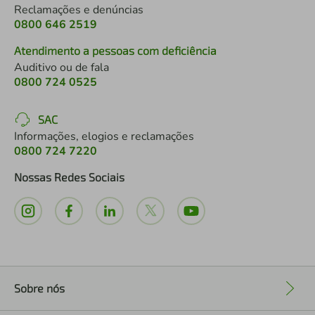
Reclamações e denúncias
0800 646 2519
Atendimento a pessoas com deficiência
Auditivo ou de fala
0800 724 0525
SAC
Informações, elogios e reclamações
0800 724 7220
Nossas Redes Sociais
Sobre nós
+