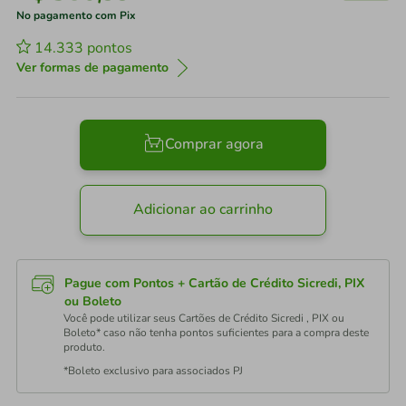
No pagamento com Pix
14.333
pontos
Ver formas de pagamento
Comprar agora
Adicionar ao carrinho
Pague com Pontos + Cartão de Crédito Sicredi, PIX
ou Boleto
Você pode utilizar seus Cartões de Crédito Sicredi , PIX ou
Boleto* caso não tenha pontos suficientes para a compra deste
produto.
*Boleto exclusivo para associados PJ