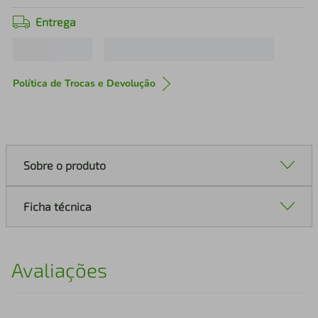
Entrega
Política de Trocas e Devolução
Sobre o produto
Ficha técnica
Avaliações