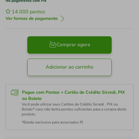
No pagamento com Pix
14.000
pontos
Ver formas de pagamento
Comprar agora
Adicionar ao carrinho
Pague com Pontos + Cartão de Crédito Sicredi, PIX
ou Boleto
Você pode utilizar seus Cartões de Crédito Sicredi , PIX ou
Boleto* caso não tenha pontos suficientes para a compra deste
produto.
*Boleto exclusivo para associados PJ