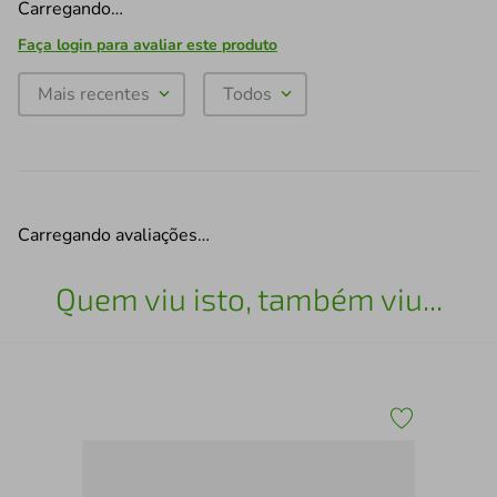
Carregando…
Faça login para avaliar este produto
Mais recentes
Todos
Carregando avaliações…
Quem viu isto, também viu...