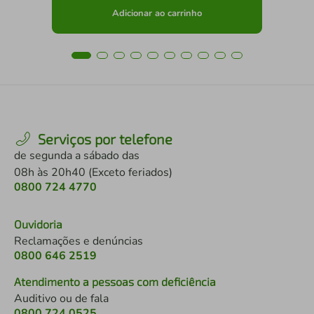
Adicionar ao carrinho
Serviços por telefone
de segunda a sábado das
08h às 20h40 (Exceto feriados)
0800 724 4770
Ouvidoria
Reclamações e denúncias
0800 646 2519
Atendimento a pessoas com deficiência
Auditivo ou de fala
0800 724 0525