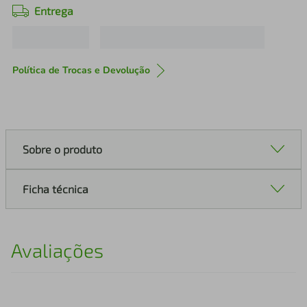
Entrega
Política de Trocas e Devolução
Sobre o produto
Ficha técnica
Avaliações