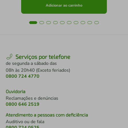
Adicionar ao carrinho
Serviços por telefone
de segunda a sábado das
08h às 20h40 (Exceto feriados)
0800 724 4770
Ouvidoria
Reclamações e denúncias
0800 646 2519
Atendimento a pessoas com deficiência
Auditivo ou de fala
0800 724 0525