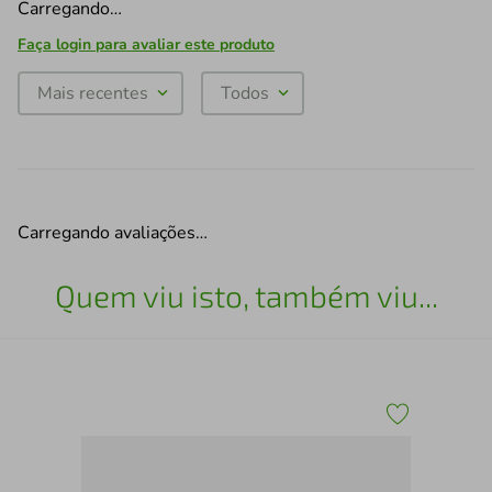
Carregando…
Faça login para avaliar este produto
Mais recentes
Todos
Carregando avaliações…
Quem viu isto, também viu...