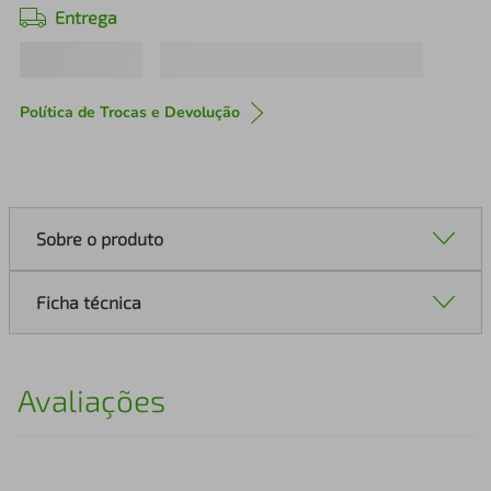
Entrega
Política de Trocas e Devolução
Sobre o produto
Ficha técnica
Avaliações