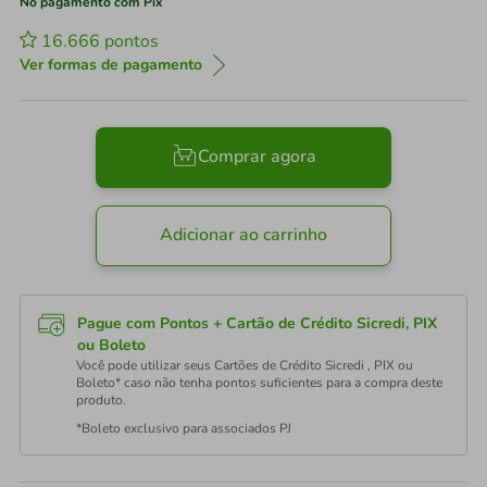
No pagamento com Pix
16.666
pontos
Ver formas de pagamento
Comprar agora
Adicionar ao carrinho
Pague com Pontos + Cartão de Crédito Sicredi, PIX
ou Boleto
Você pode utilizar seus Cartões de Crédito Sicredi , PIX ou
Boleto* caso não tenha pontos suficientes para a compra deste
produto.
*Boleto exclusivo para associados PJ