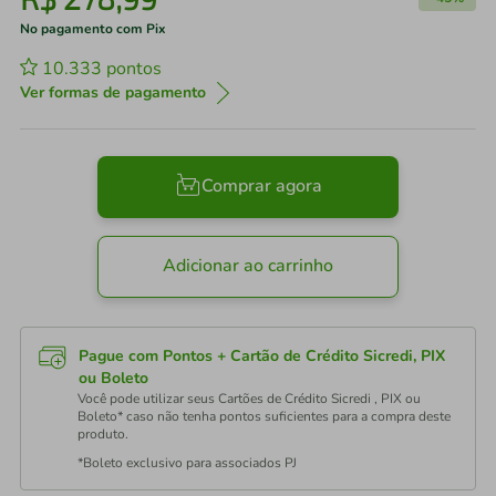
No pagamento com Pix
10.333
pontos
Ver formas de pagamento
Comprar agora
Adicionar ao carrinho
Pague com Pontos + Cartão de Crédito Sicredi, PIX
ou Boleto
Você pode utilizar seus Cartões de Crédito Sicredi , PIX ou
Boleto* caso não tenha pontos suficientes para a compra deste
produto.
*Boleto exclusivo para associados PJ