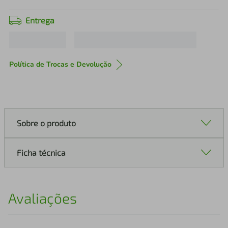
Entrega
Política de Trocas e Devolução
Sobre o produto
Ficha técnica
Avaliações