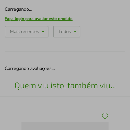
Carregando…
Faça login para avaliar este produto
Mais recentes
Todos
Carregando avaliações…
Quem viu isto, também viu...