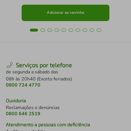
Adicionar ao carrinho
Serviços por telefone
de segunda a sábado das
08h às 20h40 (Exceto feriados)
0800 724 4770
Ouvidoria
Reclamações e denúncias
0800 646 2519
Atendimento a pessoas com deficiência