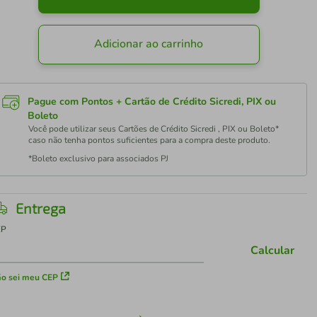
Adicionar ao carrinho
Pague com Pontos + Cartão de Crédito Sicredi, PIX ou
Boleto
Você pode utilizar seus Cartões de Crédito Sicredi , PIX ou Boleto*
caso não tenha pontos suficientes para a compra deste produto.
*Boleto exclusivo para associados PJ
Entrega
EP
Calcular
o sei meu CEP