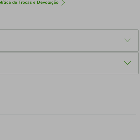
lítica de Trocas e Devolução