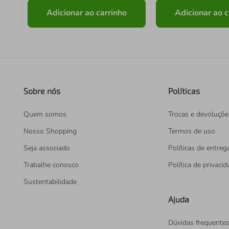
Adicionar ao carrinho
Adicionar ao c
Sobre nós
Políticas
Quem somos
Trocas e devoluçõe
Nosso Shopping
Termos de uso
Seja associado
Políticas de entreg
Trabalhe conosco
Política de privaci
Sustentabilidade
Ajuda
Dúvidas frequente