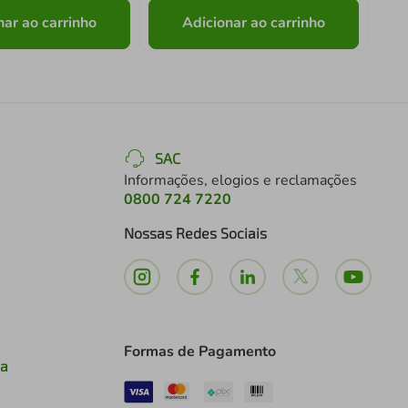
nar ao carrinho
Adicionar ao carrinho
SAC
Informações, elogios e reclamações
0800 724 7220
Nossas Redes Sociais
Formas de Pagamento
ia