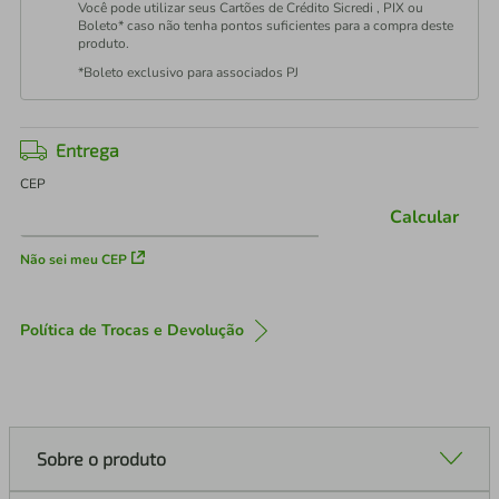
Você pode utilizar seus Cartões de Crédito Sicredi , PIX ou
Boleto* caso não tenha pontos suficientes para a compra deste
produto.
*Boleto exclusivo para associados PJ
Entrega
CEP
Calcular
Não sei meu CEP
Política de Trocas e Devolução
Sobre o produto