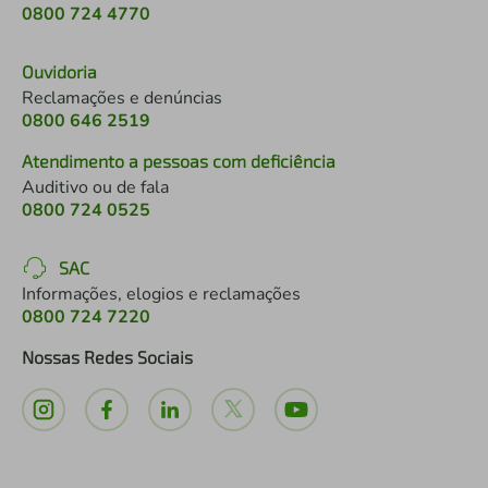
0800 724 4770
Ouvidoria
Reclamações e denúncias
0800 646 2519
Atendimento a pessoas com deficiência
Auditivo ou de fala
0800 724 0525
SAC
Informações, elogios e reclamações
0800 724 7220
Nossas Redes Sociais