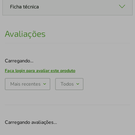
Ficha técnica
Avaliações
Carregando…
Faça login para avaliar este produto
Mais recentes
Todos
Carregando avaliações…