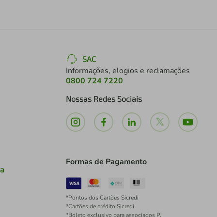
SAC
Informações, elogios e reclamações
0800 724 7220
Nossas Redes Sociais
Formas de Pagamento
ia
*Pontos dos Cartões Sicredi
*Cartões de crédito Sicredi
*Boleto exclusivo para associados PJ