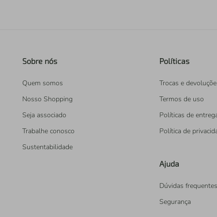
Sobre nós
Políticas
Quem somos
Trocas e devoluçõe
Nosso Shopping
Termos de uso
Seja associado
Políticas de entreg
Trabalhe conosco
Política de privaci
Sustentabilidade
Ajuda
Dúvidas frequente
Segurança