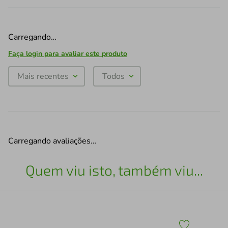
Carregando…
Faça login para avaliar este produto
Mais recentes
Todos
Carregando avaliações…
Quem viu isto, também viu...