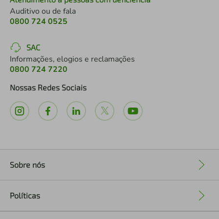
Auditivo ou de fala
0800 724 0525
SAC
Informações, elogios e reclamações
0800 724 7220
Nossas Redes Sociais
Sobre nós
+
Políticas
+