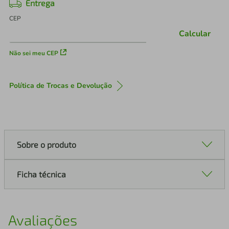
Entrega
CEP
Calcular
Não sei meu CEP
Política de Trocas e Devolução
Sobre o produto
Ficha técnica
Avaliações