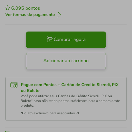
6.095
pontos
Ver formas de pagamento
Comprar agora
Adicionar ao carrinho
Pague com Pontos + Cartão de Crédito Sicredi, PIX
ou Boleto
Você pode utilizar seus Cartões de Crédito Sicredi , PIX ou
Boleto* caso não tenha pontos suficientes para a compra deste
produto.
*Boleto exclusivo para associados PJ